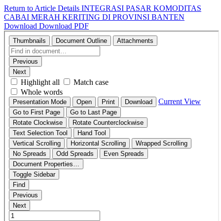
Return to Article Details
INTEGRASI PASAR KOMODITAS
CABAI MERAH KERITING DI PROVINSI BANTEN
Download
Download PDF