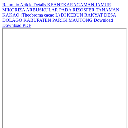
Return to Article Details
KEANEKARAGAMAN JAMUR
MIKORIZA ARBUSKULAR PADA RIZOSFER TANAMAN
KAKAO (Theobroma cacao L) DI KEBUN RAKYAT DESA
DOLAGO KABUPATEN PARIGI MAUTONG
Download
Download PDF